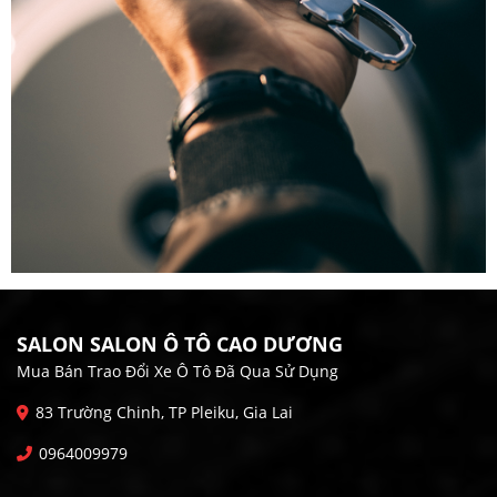
SALON SALON Ô TÔ CAO DƯƠNG
Mua Bán Trao Đổi Xe Ô Tô Đã Qua Sử Dụng
83 Trường Chinh, TP Pleiku, Gia Lai
0964009979