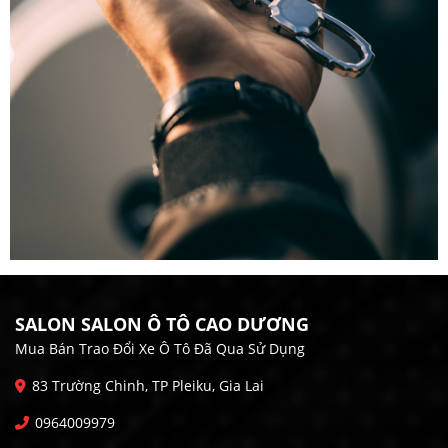
SALON SALON Ô TÔ CAO DƯƠNG
Mua Bán Trao Đổi Xe Ô Tô Đã Qua Sử Dụng
83 Trường Chinh, TP Pleiku, Gia Lai
0964009979