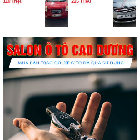
119 Triệu
225 Triệu