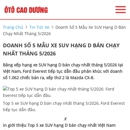
Trang Chủ
Tin Tức Xe
Doanh Số 5 Mẫu Xe SUV Hạng D Bán
Chạy Nhất Tháng 5/2026
DOANH SỐ 5 MẪU XE SUV HẠNG D BÁN CHẠY
NHẤT THÁNG 5/2026
Bảng xếp hạng xe SUV hạng D bán chạy nhất tháng 5/2026 tại
Việt Nam, Ford Everest tiếp tục dẫn đầu phân khúc với doanh
số 1.062 chiếc bán ra, xếp thứ 2 là Mazda CX-8.
Top 5 xe SUV hạng D bán chạy nhất tháng 5/2026, Ford Everest
tiếp tục dẫn đầu.
X
in giới thiệu Top 5 xe SUV hạng D bán chạy nhất Việt Nam