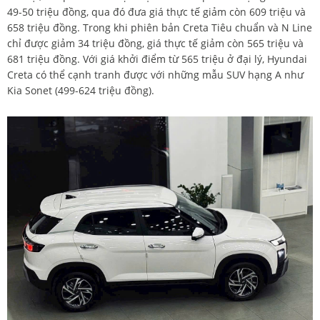
49-50 triệu đồng, qua đó đưa giá thực tế giảm còn 609 triệu và
658 triệu đồng. Trong khi phiên bản Creta Tiêu chuẩn và N Line
chỉ được giảm 34 triệu đồng, giá thực tế giảm còn 565 triệu và
681 triệu đồng. Với giá khởi điểm từ 565 triệu ở đại lý, Hyundai
Creta có thể cạnh tranh được với những mẫu SUV hạng A như
Kia Sonet (499-624 triệu đồng).