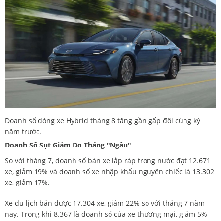
Doanh số dòng xe Hybrid tháng 8 tăng gần gấp đôi cùng kỳ
năm trước.
Doanh Số Sụt Giảm Do Tháng "Ngâu"
So với tháng 7, doanh số bán xe lắp ráp trong nước đạt 12.671
xe, giảm 19% và doanh số xe nhập khẩu nguyên chiếc là 13.302
xe, giảm 17%.
Xe du lịch bán được 17.304 xe, giảm 22% so với tháng 7 năm
nay. Trong khi 8.367 là doanh số của xe thương mại, giảm 5%