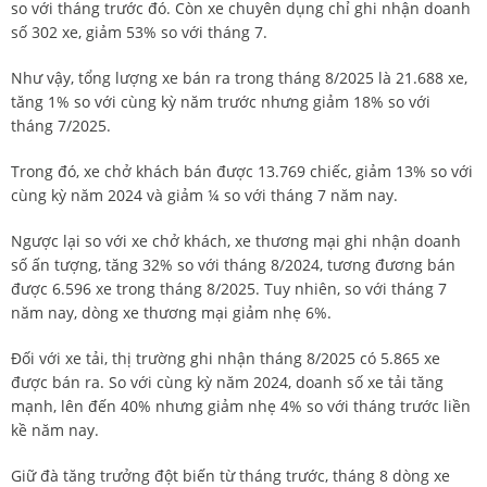
so với tháng trước đó. Còn xe chuyên dụng chỉ ghi nhận doanh
số 302 xe, giảm 53% so với tháng 7.
Như vậy, tổng lượng xe bán ra trong tháng 8/2025 là 21.688 xe,
tăng 1% so với cùng kỳ năm trước nhưng giảm 18% so với
tháng 7/2025.
Trong đó, xe chở khách bán được 13.769 chiếc, giảm 13% so với
cùng kỳ năm 2024 và giảm ¼ so với tháng 7 năm nay.
Ngược lại so với xe chở khách, xe thương mại ghi nhận doanh
số ấn tượng, tăng 32% so với tháng 8/2024, tương đương bán
được 6.596 xe trong tháng 8/2025. Tuy nhiên, so với tháng 7
năm nay, dòng xe thương mại giảm nhẹ 6%.
Đối với xe tải, thị trường ghi nhận tháng 8/2025 có 5.865 xe
được bán ra. So với cùng kỳ năm 2024, doanh số xe tải tăng
mạnh, lên đến 40% nhưng giảm nhẹ 4% so với tháng trước liền
kề năm nay.
Giữ đà tăng trưởng đột biến từ tháng trước, tháng 8 dòng xe