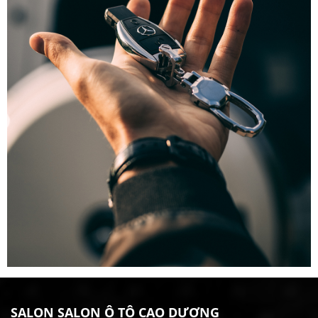
SALON SALON Ô TÔ CAO DƯƠNG