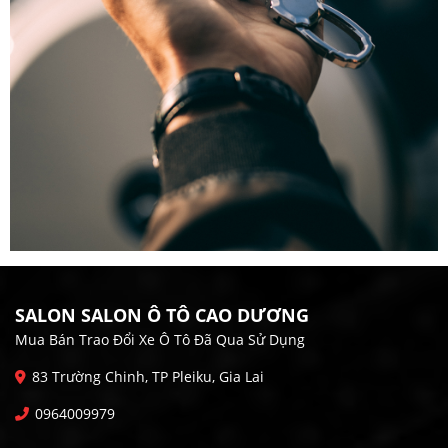
SALON SALON Ô TÔ CAO DƯƠNG
Mua Bán Trao Đổi Xe Ô Tô Đã Qua Sử Dụng
83 Trường Chinh, TP Pleiku, Gia Lai
0964009979