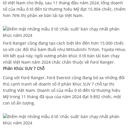
tô Việt Nam cho thấy, sau 11 tháng đầu năm 2024, tổng doanh
số của mẫu ô tô đến từ thương hiệu Mỹ đạt 15.904 chiếc, chiếm
hơn 76% thị phần xe bán tải tại Việt Nam.
Ford Ranger cũng đang tạo cách biệt lên đến hơn 15.000 chiếc
so với các đối thủ bám đuổi như Mitsubishi Triton, Toyota Hilux.
Với kết quả này, ngôi vương phân khúc ô tô bán tải bán chạy
nhất Việt Nam năm 2024 chắc chắn thuộc về Ford Ranger.
Phân Khúc SUV 7 Chỗ
Cùng với Ford Ranger, Ford Everest cũng đang bỏ xa những đối
thủ cạnh tranh về doanh số ở phân khúc SUV 7 chỗ tại thị
trường Việt Nam. Doanh số của mẫu ô tô đến từ thương hiệu
Mỹ trong 11 tháng đã qua của năm 2024 đạt 9.892 chiếc, một
con số ấn tượng.